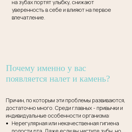
на зубах портят улыбку, снижают
уверенность в себе и влияют на первое
впечатление.
Почему именно у вас
появляется налет и камень?
Причин, по которым эти проблемы развиваются,
достаточно много. Среди главных - привычки и
индивидуальные особенности организма:
Нерегулярная или некачественная гигиена
полости рта. Даже если вы чистите зубы, но