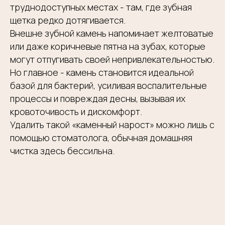
труднодоступных местах - там, где зубная
щетка редко дотягивается.
Внешне зубной камень напоминает желтоватые
или даже коричневые пятна на зубах, которые
могут отпугивать своей непривлекательностью.
Но главное - камень становится идеальной
базой для бактерий, усиливая воспалительные
процессы и повреждая десны, вызывая их
кровоточивость и дискомфорт.
Удалить такой «каменный нарост» можно лишь с
помощью стоматолога, обычная домашняя
чистка здесь бессильна.