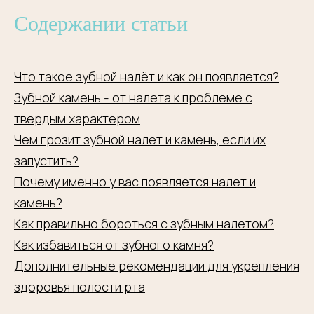
Содержании статьи
Что такое зубной налёт и как он появляется?
Зубной камень - от налета к проблеме с
твердым характером
Чем грозит зубной налет и камень, если их
запустить?
Почему именно у вас появляется налет и
камень?
Как правильно бороться с зубным налетом?
Как избавиться от зубного камня?
Дополнительные рекомендации для укрепления
здоровья полости рта