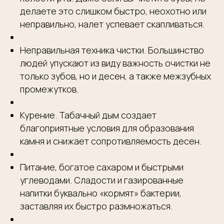
делаете это слишком быстро, неохотно или
неправильно, налет успевает скапливаться.
Неправильная техника чистки. Большинство
людей упускают из виду важность очистки не
только зубов, но и десен, а также межзубных
промежутков.
Курение. Табачный дым создает
благоприятные условия для образования
камня и снижает сопротивляемость десен.
Питание, богатое сахаром и быстрыми
углеводами. Сладости и газированные
напитки буквально «кормят» бактерии,
заставляя их быстро размножаться.