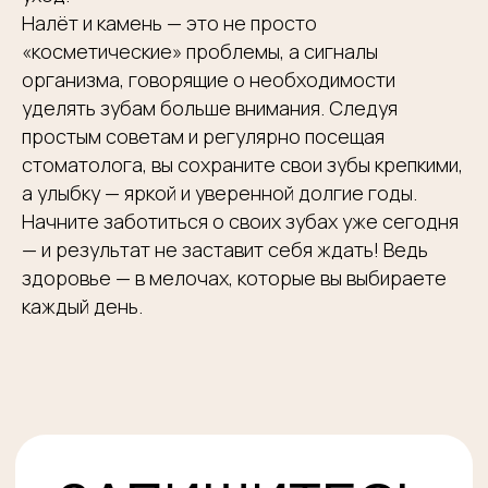
Налёт и камень — это не просто
«косметические» проблемы, а сигналы
организма, говорящие о необходимости
уделять зубам больше внимания. Следуя
простым советам и регулярно посещая
стоматолога, вы сохраните свои зубы крепкими,
а улыбку — яркой и уверенной долгие годы.
Начните заботиться о своих зубах уже сегодня
— и результат не заставит себя ждать! Ведь
здоровье — в мелочах, которые вы выбираете
каждый день.