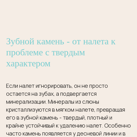
Зубной камень - от налета к
проблеме с твердым
характером
Если налет игнорировать, он не просто
остается на зубах, а подвергается
минерализации. Минералы из слюны
кристаллизуются в мягком налете, превращая
его в зубной камень - твердый, плотный и
крайне устойчивый к удалению налет. Особенно
часто камень появляется у десневой линии и в