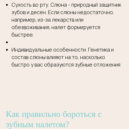
Сухость во рту. Слюна - природный защитник
зубов и десен. Если слюны недостаточно,
например, из-за лекарств или
обезвоживания, налет формируется
быстрее.
Индивидуальные особенности. Генетика и
состав слюны влияют на то, насколько
быстро у вас образуются зубные отложения
Как правильно бороться с
зубным налетом?