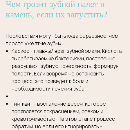
Чем грозит зубной налет и
камень, если их запустить?
Последствия могут быть куда серьезнее, чем
просто «желтые зубы»:
Кариес - главный враг зубной эмали. Кислоты,
вырабатываемые бактериями, постепенно
разрушают зубную поверхность, формируя
полости. Если вовремя не остановить
процесс, это приведет к боли и
необходимости лечения зуба.
Гингивит - воспаление десен, которое
проявляется покраснением, отеком и
кровоточивостью. На этом этапе процесс
обратим, но если его игнорировать -