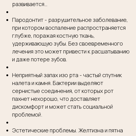
развивается…
Пародонтит - разрушительное заболевание,
при котором воспаление распространяется
глубже, поражая костную ткань,
удерживающую зубы. Без своевременного
лечения это может привести к расшатыванию
и даже потере зубов.
Неприятный запах изо рта - частый спутник
налета и камня. Бактерии выделяют
сернистые соединения, от которых рот
пахнет нехорошо, что доставляет
дискомфорт и может стать социальной
проблемой.
Эстетические проблемы. Желтизна и пятна