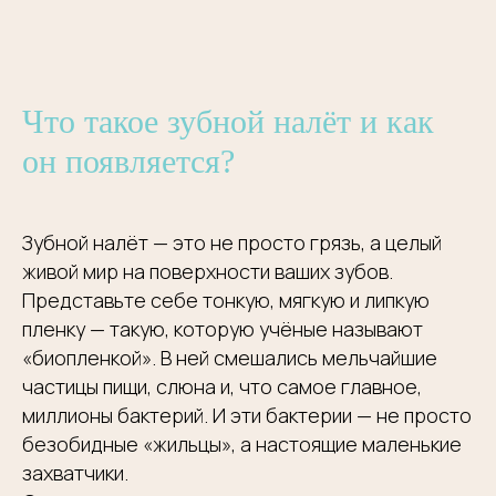
Что такое зубной налёт и как
он появляется?
Зубной налёт — это не просто грязь, а целый
живой мир на поверхности ваших зубов.
Представьте себе тонкую, мягкую и липкую
пленку — такую, которую учёные называют
«биопленкой». В ней смешались мельчайшие
частицы пищи, слюна и, что самое главное,
миллионы бактерий. И эти бактерии — не просто
безобидные «жильцы», а настоящие маленькие
захватчики.