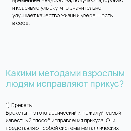
временные неудобства, получают здоровую
и красивую улыбку, что значительно
улучшает качество жизни и уверенность
в себе.
Какими методами взрослым
людям исправляют прикус?
1) Брекеты
Брекеты — это классический и, пожалуй, самый
известный способ исправления прикуса. Они
представляют собой системы металлических