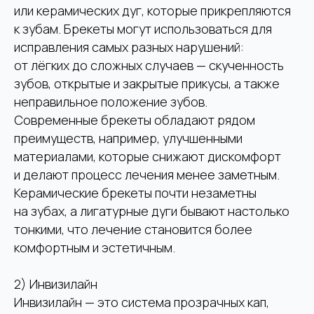
или керамических дуг, которые прикрепляются
к зубам. Брекеты могут использоваться для
исправления самых разных нарушений:
от лёгких до сложных случаев — скученность
зубов, открытые и закрытые прикусы, а также
неправильное положение зубов.
Современные брекеты обладают рядом
преимуществ, например, улучшенными
материалами, которые снижают дискомфорт
и делают процесс лечения менее заметным.
Керамические брекеты почти незаметны
на зубах, а лигатурные дуги бывают настолько
тонкими, что лечение становится более
комфортным и эстетичным.
2) Инвизилайн
Инвизилайн — это система прозрачных кап,