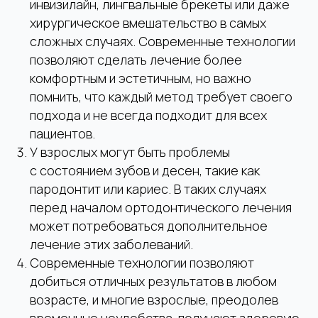
инвизилайн, лингвальные брекеты или даже
хирургическое вмешательство в самых
сложных случаях. Современные технологии
позволяют сделать лечение более
комфортным и эстетичным, но важно
помнить, что каждый метод требует своего
подхода и не всегда подходит для всех
пациентов.
У взрослых могут быть проблемы
с состоянием зубов и десен, такие как
пародонтит или кариес. В таких случаях
перед началом ортодонтического лечения
может потребоваться дополнительное
лечение этих заболеваний.
Современные технологии позволяют
добиться отличных результатов в любом
возрасте, и многие взрослые, преодолев