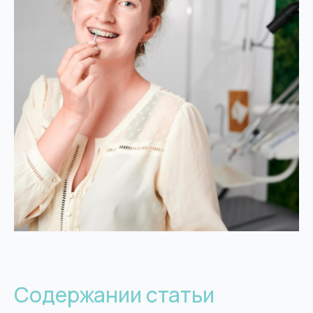
Содержании статьи