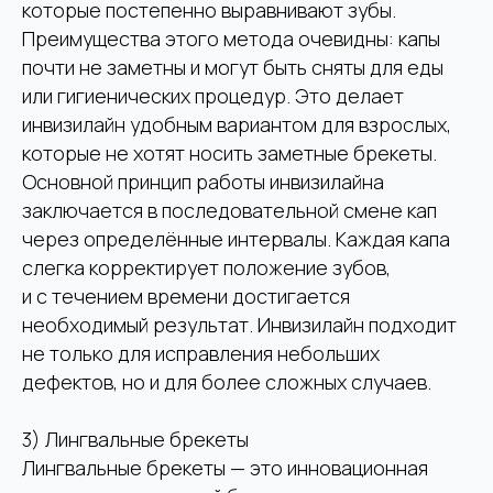
которые постепенно выравнивают зубы.
Преимущества этого метода очевидны: капы
почти не заметны и могут быть сняты для еды
или гигиенических процедур. Это делает
инвизилайн удобным вариантом для взрослых,
которые не хотят носить заметные брекеты.
Основной принцип работы инвизилайна
заключается в последовательной смене кап
через определённые интервалы. Каждая капа
слегка корректирует положение зубов,
и с течением времени достигается
необходимый результат. Инвизилайн подходит
не только для исправления небольших
дефектов, но и для более сложных случаев.
3) Лингвальные брекеты
Лингвальные брекеты — это инновационная