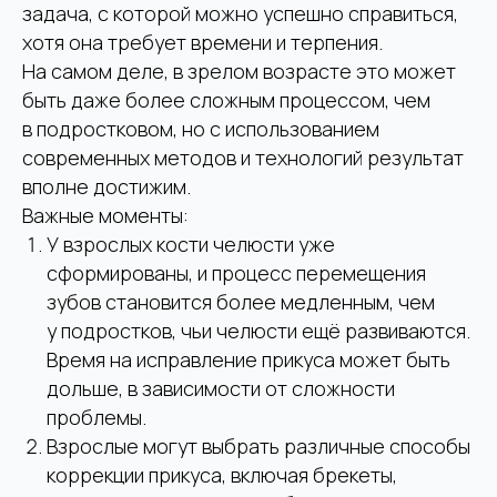
задача, с которой можно успешно справиться,
хотя она требует времени и терпения.
На самом деле, в зрелом возрасте это может
быть даже более сложным процессом, чем
в подростковом, но с использованием
современных методов и технологий результат
вполне достижим.
Важные моменты:
У взрослых кости челюсти уже
сформированы, и процесс перемещения
зубов становится более медленным, чем
у подростков, чьи челюсти ещё развиваются.
Время на исправление прикуса может быть
дольше, в зависимости от сложности
проблемы.
Взрослые могут выбрать различные способы
коррекции прикуса, включая брекеты,