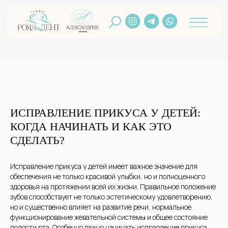
ИСПРАВЛЕНИЕ ПРИКУСА У ДЕТЕЙ:
КОГДА НАЧИНАТЬ И КАК ЭТО
СДЕЛАТЬ?
Исправление прикуса у детей имеет важное значение для
обеспечения не только красивой улыбки, но и полноценного
здоровья на протяжении всей их жизни. Правильное положение
зубов способствует не только эстетическому удовлетворению,
но и существенно влияет на развитие речи, нормальное
функционирование жевательной системы и общее состояние
полости рта. Особенно важно начинать исправление прикуса