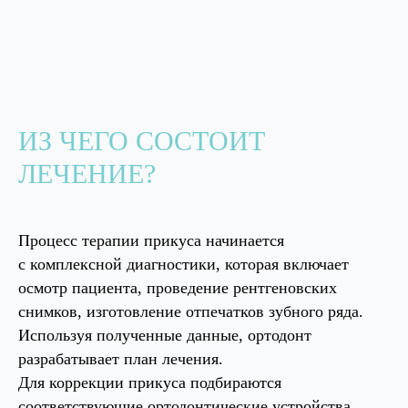
ИЗ ЧЕГО СОСТОИТ
ЛЕЧЕНИЕ?
Процесс терапии прикуса начинается
с комплексной диагностики, которая включает
осмотр пациента, проведение рентгеновских
снимков, изготовление отпечатков зубного ряда.
Используя полученные данные, ортодонт
разрабатывает план лечения.
Для коррекции прикуса подбираются
соответствующие ортодонтические устройства,