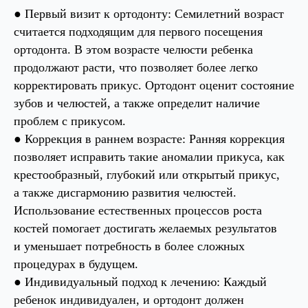
● Первый визит к ортодонту: Семилетний возраст
считается подходящим для первого посещения
ортодонта. В этом возрасте челюсти ребенка
продолжают расти, что позволяет более легко
корректировать прикус. Ортодонт оценит состояние
зубов и челюстей, а также определит наличие
проблем с прикусом.
● Коррекция в раннем возрасте: Ранняя коррекция
позволяет исправить такие аномалии прикуса, как
крестообразный, глубокий или открытый прикус,
а также дисгармонию развития челюстей.
Использование естественных процессов роста
костей помогает достигать желаемых результатов
и уменьшает потребность в более сложных
процедурах в будущем.
● Индивидуальный подход к лечению: Каждый
ребенок индивидуален, и ортодонт должен