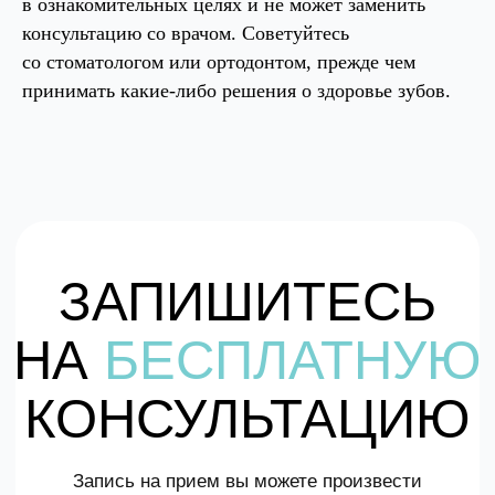
в ознакомительных целях и не может заменить
консультацию со врачом. Советуйтесь
со стоматологом или ортодонтом, прежде чем
принимать какие-либо решения о здоровье зубов.