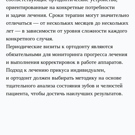
ориентированные на конкретные потребности
и задачи лечения. Сроки терапии могут значительно
отличаться — от нескольких месяцев до нескольких
лет — в зависимости от уровня сложности каждого
конкретного случая.
Периодические визиты к ортодонту являются
обязательными для мониторинга прогресса лечения
и выполнения корректировок в работе аппаратов.
Подход к лечению прикуса индивидуален,
и ортодонт должен выбирать методику на основе
тщательного анализа состояния зубов и челюстей
пациента, чтобы достичь наилучших результатов.