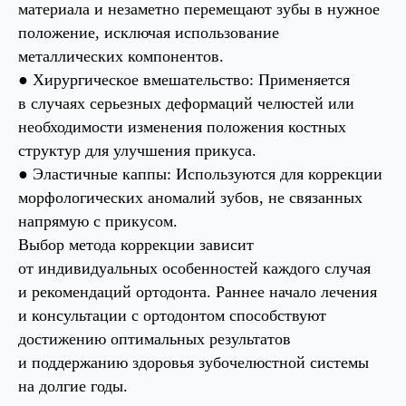
материала и незаметно перемещают зубы в нужное
положение, исключая использование
металлических компонентов.
● Хирургическое вмешательство: Применяется
в случаях серьезных деформаций челюстей или
необходимости изменения положения костных
структур для улучшения прикуса.
● Эластичные каппы: Используются для коррекции
морфологических аномалий зубов, не связанных
напрямую с прикусом.
Выбор метода коррекции зависит
от индивидуальных особенностей каждого случая
и рекомендаций ортодонта. Раннее начало лечения
и консультации с ортодонтом способствуют
достижению оптимальных результатов
и поддержанию здоровья зубочелюстной системы
на долгие годы.