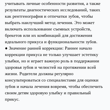
учитывать личные особенности развития, а также
результаты диагностических исследований, таких
как рентгенография и отпечатки зубов, чтобы
выбрать наилучший метод лечения. Это может
включать использование съемных устройств,
брекетов или их комбинаций для достижения
идеального прикуса и функциональности зубов.
● Значение ранней коррекции: Раннее начало
коррекции прикуса не только улучшает эстетику
улыбки, но и играет важную роль в поддержании
здоровья зубов и челюстей на протяжении всей
жизни. Родители должны регулярно
консультироваться со специалистами для оценки
зубов и начала лечения вовремя, чтобы обеспечить
своим детям здоровую улыбку и правильный
прикус.