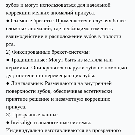
зубов и могут использоваться для начальной
коррекции мелких аномалий прикуса.
● Съемные брекеты: Применяются в случаях более
сложных аномалий, где необходимо изменить
взаимодействие и расположение зубов в полости
рта.
2) Фиксированные брекет-системы:
● Традиционные: Могут быть из металла или
керамики. Они крепятся снаружи зубов с помощью
дуг, постепенно перемещающих зубы.
● Лингвальные: Размещаются на внутренней
поверхности зубов, обеспечивая эстетически
приятное решение и незаметную коррекцию
прикуса.
3) Прозрачные каппы:
● Invisalign и аналогичные системы:
Индивидуально изготавливаются из прозрачного