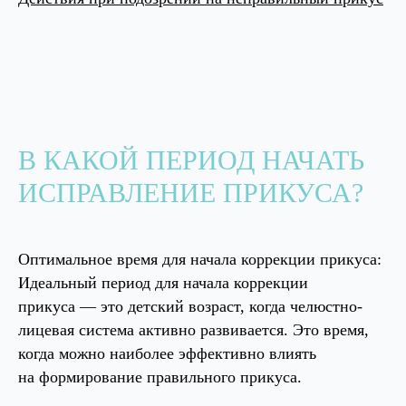
В КАКОЙ ПЕРИОД НАЧАТЬ
ИСПРАВЛЕНИЕ ПРИКУСА?
Оптимальное время для начала коррекции прикуса:
Идеальный период для начала коррекции
прикуса — это детский возраст, когда челюстно-
лицевая система активно развивается. Это время,
когда можно наиболее эффективно влиять
на формирование правильного прикуса.