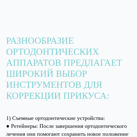
РАЗНООБРАЗИЕ
ОРТОДОНТИЧЕСКИХ
АППАРАТОВ ПРЕДЛАГАЕТ
ШИРОКИЙ ВЫБОР
ИНСТРУМЕНТОВ ДЛЯ
КОРРЕКЦИИ ПРИКУСА:
1) Съемные ортодонтические устройства:
● Ретейнеры: После завершения ортодонтического
лечения они помогают сохранить новое положение