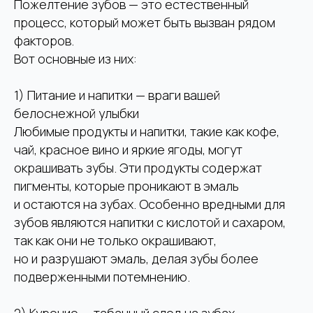
Пожелтение зубов — это естественный
процесс, который может быть вызван рядом
факторов.
Вот основные из них:
1) Питание и напитки — враги вашей
белоснежной улыбки
Любимые продукты и напитки, такие как кофе,
чай, красное вино и яркие ягоды, могут
окрашивать зубы. Эти продукты содержат
пигменты, которые проникают в эмаль
и остаются на зубах. Особенно вредными для
зубов являются напитки с кислотой и сахаром,
так как они не только окрашивают,
но и разрушают эмаль, делая зубы более
подверженными потемнению.