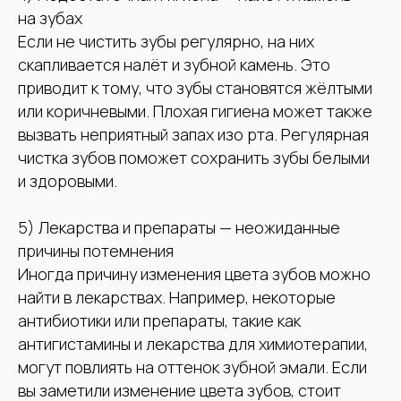
на зубах
Если не чистить зубы регулярно, на них
скапливается налёт и зубной камень. Это
приводит к тому, что зубы становятся жёлтыми
или коричневыми. Плохая гигиена может также
вызвать неприятный запах изо рта. Регулярная
чистка зубов поможет сохранить зубы белыми
и здоровыми.
5) Лекарства и препараты — неожиданные
причины потемнения
Иногда причину изменения цвета зубов можно
найти в лекарствах. Например, некоторые
антибиотики или препараты, такие как
антигистамины и лекарства для химиотерапии,
могут повлиять на оттенок зубной эмали. Если
вы заметили изменение цвета зубов, стоит