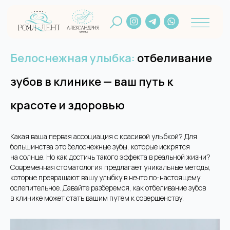
Белоснежная улыбка:
отбеливание
зубов в клинике — ваш путь к
красоте и здоровью
Какая ваша первая ассоциация с красивой улыбкой? Для
большинства это белоснежные зубы, которые искрятся
на солнце. Но как достичь такого эффекта в реальной жизни?
Современная стоматология предлагает уникальные методы,
которые превращают вашу улыбку в нечто по-настоящему
ослепительное. Давайте разберемся, как отбеливание зубов
в клинике может стать вашим путём к совершенству.