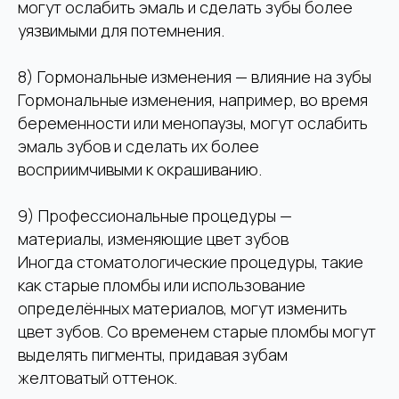
могут ослабить эмаль и сделать зубы более
уязвимыми для потемнения.
8) Гормональные изменения — влияние на зубы
Гормональные изменения, например, во время
беременности или менопаузы, могут ослабить
эмаль зубов и сделать их более
восприимчивыми к окрашиванию.
9) Профессиональные процедуры —
материалы, изменяющие цвет зубов
Иногда стоматологические процедуры, такие
как старые пломбы или использование
определённых материалов, могут изменить
цвет зубов. Со временем старые пломбы могут
выделять пигменты, придавая зубам
желтоватый оттенок.