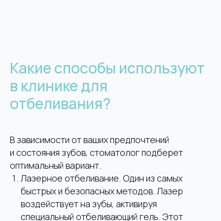
Какие способы используют
в клинике для
отбеливания?
В зависимости от ваших предпочтений
и состояния зубов, стоматолог подберет
оптимальный вариант.
Лазерное отбеливание. Один из самых
ЗАПИШИТЕСЬ
быстрых и безопасных методов. Лазер
НА
БЕСПЛАТНУЮ
воздействует на зубы, активируя
специальный отбеливающий гель. Этот