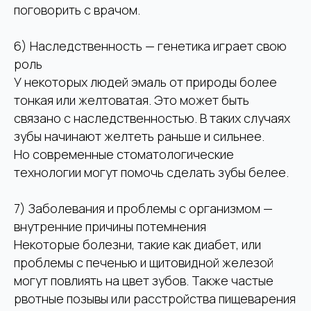
поговорить с врачом.
6) Наследственность — генетика играет свою
роль
У некоторых людей эмаль от природы более
тонкая или желтоватая. Это может быть
связано с наследственностью. В таких случаях
зубы начинают желтеть раньше и сильнее.
Но современные стоматологические
технологии могут помочь сделать зубы белее.
7) Заболевания и проблемы с организмом —
внутренние причины потемнения
Некоторые болезни, такие как диабет, или
проблемы с печенью и щитовидной железой
могут повлиять на цвет зубов. Также частые
рвотные позывы или расстройства пищеварения