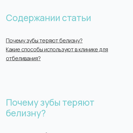
Содержании статьи
Почему зубы теряют белизну?
Какие способы используют в клинике для
отбеливания?
Почему зубы теряют
белизну?